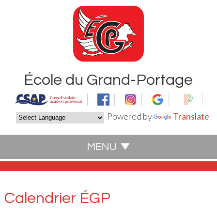
École du Grand-Portage
Powered by
Translate
Calendrier ÉGP