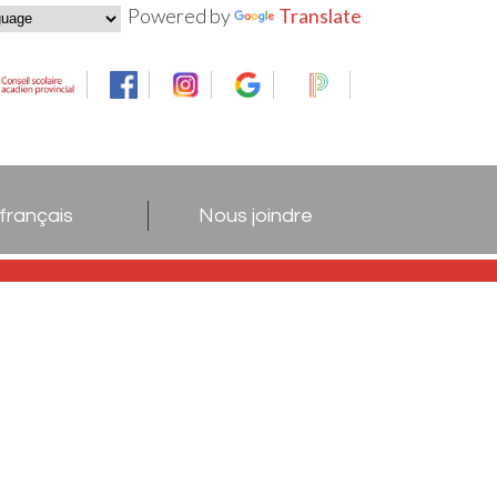
Powered by
Translate
 français
Nous joindre