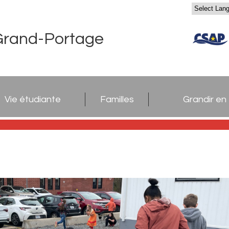
Grand-Portage
Vie étudiante
Familles
Grandir en