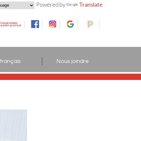
Powered by
Translate
 français
Nous joindre