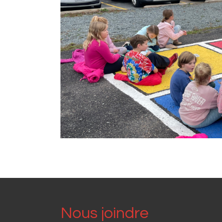
Nous joindre