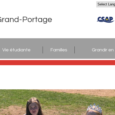
Grand-Portage
Vie étudiante
Familles
Grandir en