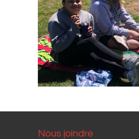
Nous joindre