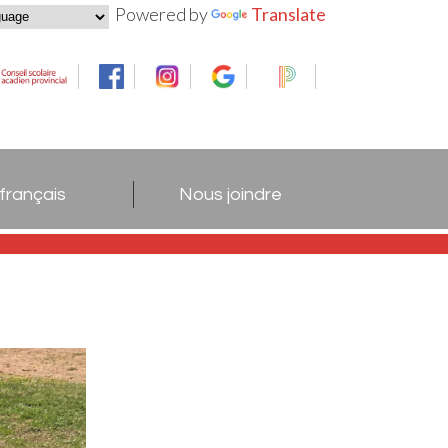
Powered by
Translate
 français
Nous joindre