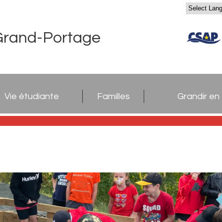
Grand-Portage
Vie étudiante
Familles
Grandir en