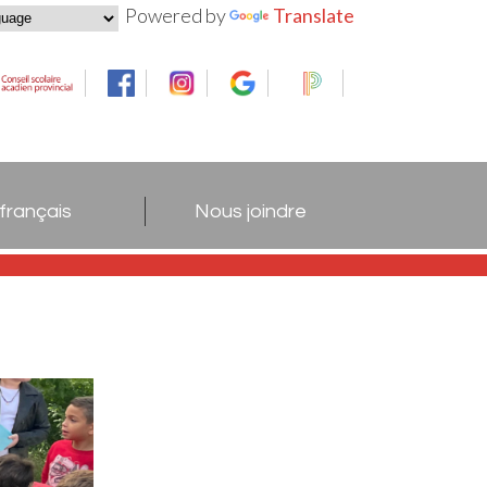
Powered by
Translate
 français
Nous joindre