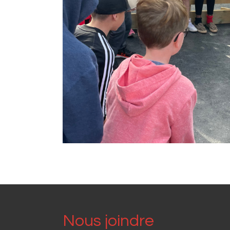
Nous joindre