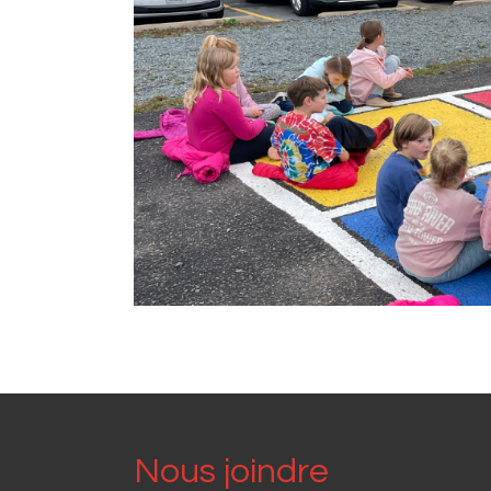
Nous joindre