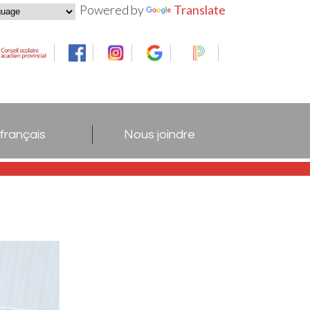
Powered by
Translate
 français
Nous joindre