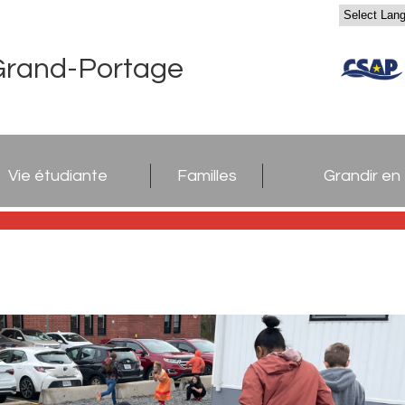
Grand-Portage
Vie étudiante
Familles
Grandir en